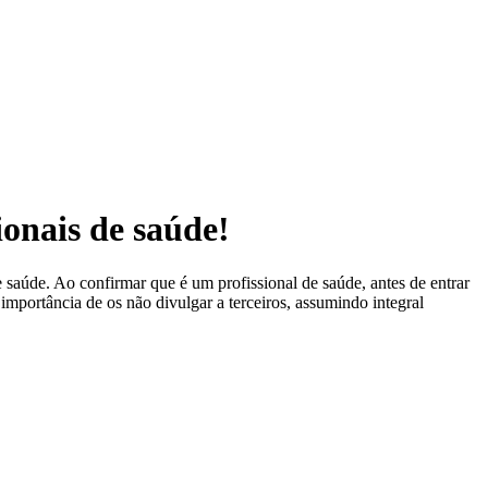
ionais de saúde!
 saúde. Ao confirmar que é um profissional de saúde, antes de entrar
 importância de os não divulgar a terceiros, assumindo integral