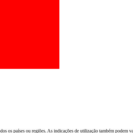
os os países ou regiões. As indicações de utilização também podem vari