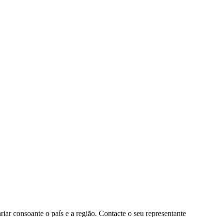
ar consoante o país e a região. Contacte o seu representante