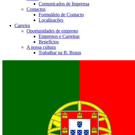
Comunicados de Imprensa
Contactos
Formulário de Contacto
Localizações
Carreira
Oportunidades de emprego
Empregos e Carreiras
Benefícios
A nossa cultura
Trabalhar na B. Braun