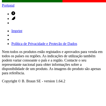
Portugal
Imprint
Política de Privacidade e Proteção de Dados
Nem todos os produtos estão registados e aprovados para venda em
todos os países ou regiões. As indicações de utilização também
podem variar consoante o país e a região. Contacte o seu
representante nacional para obter informações sobre a
disponibilidade de um produto. As imagens do produto são apenas
para referência.
Copyright © B. Braun SE
- version
1.64.2