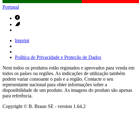
Portugal
Imprint
Política de Privacidade e Proteção de Dados
Nem todos os produtos estão registados e aprovados para venda em
todos os países ou regiões. As indicações de utilização também
podem variar consoante o país e a região. Contacte o seu
representante nacional para obter informações sobre a
disponibilidade de um produto. As imagens do produto são apenas
para referência.
Copyright © B. Braun SE
- version
1.64.2