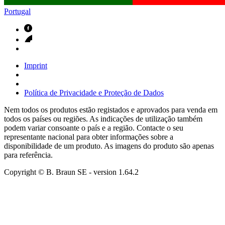
Portugal
Imprint
Política de Privacidade e Proteção de Dados
Nem todos os produtos estão registados e aprovados para venda em
todos os países ou regiões. As indicações de utilização também
podem variar consoante o país e a região. Contacte o seu
representante nacional para obter informações sobre a
disponibilidade de um produto. As imagens do produto são apenas
para referência.
Copyright © B. Braun SE
- version
1.64.2