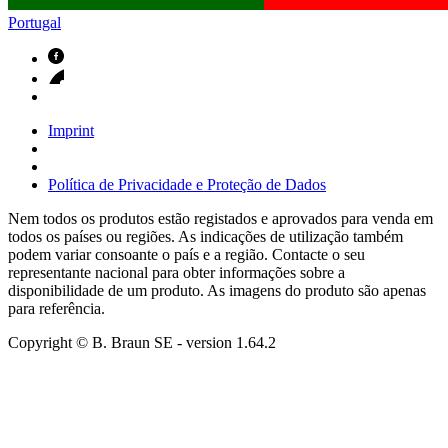
Portugal
Imprint
Política de Privacidade e Proteção de Dados
Nem todos os produtos estão registados e aprovados para venda em
todos os países ou regiões. As indicações de utilização também
podem variar consoante o país e a região. Contacte o seu
representante nacional para obter informações sobre a
disponibilidade de um produto. As imagens do produto são apenas
para referência.
Copyright © B. Braun SE
- version
1.64.2