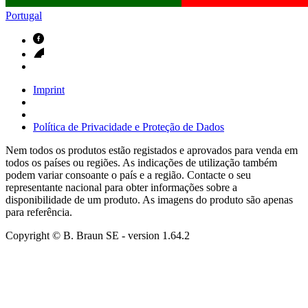
Portugal
Imprint
Política de Privacidade e Proteção de Dados
Nem todos os produtos estão registados e aprovados para venda em
todos os países ou regiões. As indicações de utilização também
podem variar consoante o país e a região. Contacte o seu
representante nacional para obter informações sobre a
disponibilidade de um produto. As imagens do produto são apenas
para referência.
Copyright © B. Braun SE
- version
1.64.2