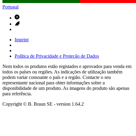
Portugal
Imprint
Política de Privacidade e Proteção de Dados
Nem todos os produtos estão registados e aprovados para venda em
todos os países ou regiões. As indicações de utilização também
podem variar consoante o país e a região. Contacte o seu
representante nacional para obter informações sobre a
disponibilidade de um produto. As imagens do produto são apenas
para referência.
Copyright © B. Braun SE
- version
1.64.2