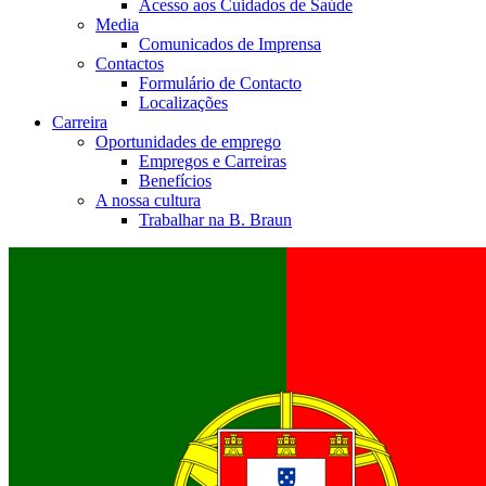
Acesso aos Cuidados de Saúde
Media
Comunicados de Imprensa
Contactos
Formulário de Contacto
Localizações
Carreira
Oportunidades de emprego
Empregos e Carreiras
Benefícios
A nossa cultura
Trabalhar na B. Braun