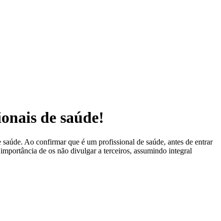
ionais de saúde!
 saúde. Ao confirmar que é um profissional de saúde, antes de entrar
 importância de os não divulgar a terceiros, assumindo integral