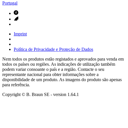
Portugal
Imprint
Política de Privacidade e Proteção de Dados
Nem todos os produtos estão registados e aprovados para venda em
todos os países ou regiões. As indicações de utilização também
podem variar consoante o país e a região. Contacte o seu
representante nacional para obter informações sobre a
disponibilidade de um produto. As imagens do produto são apenas
para referência.
Copyright © B. Braun SE
- version
1.64.1