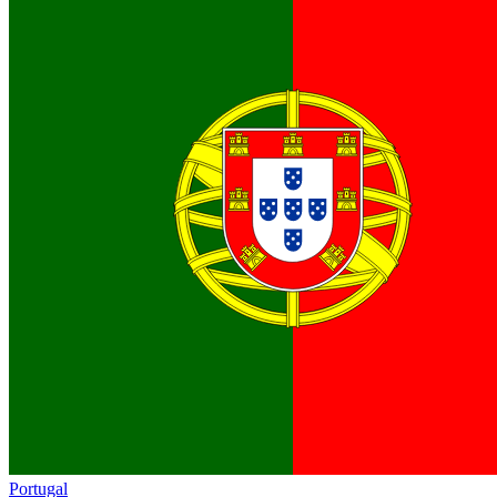
Portugal