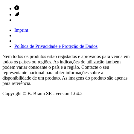
Imprint
Política de Privacidade e Proteção de Dados
Nem todos os produtos estão registados e aprovados para venda em
todos os países ou regiões. As indicações de utilização também
podem variar consoante o país e a região. Contacte o seu
representante nacional para obter informações sobre a
disponibilidade de um produto. As imagens do produto são apenas
para referência.
Copyright © B. Braun SE
- version
1.64.2