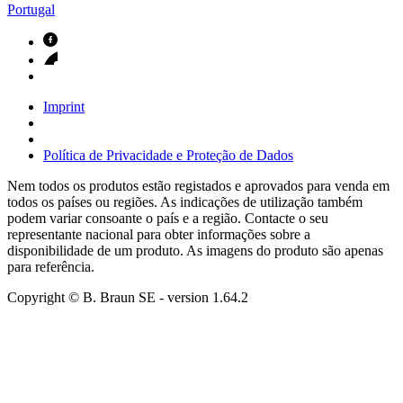
Portugal
Imprint
Política de Privacidade e Proteção de Dados
Nem todos os produtos estão registados e aprovados para venda em
todos os países ou regiões. As indicações de utilização também
podem variar consoante o país e a região. Contacte o seu
representante nacional para obter informações sobre a
disponibilidade de um produto. As imagens do produto são apenas
para referência.
Copyright © B. Braun SE
- version
1.64.2