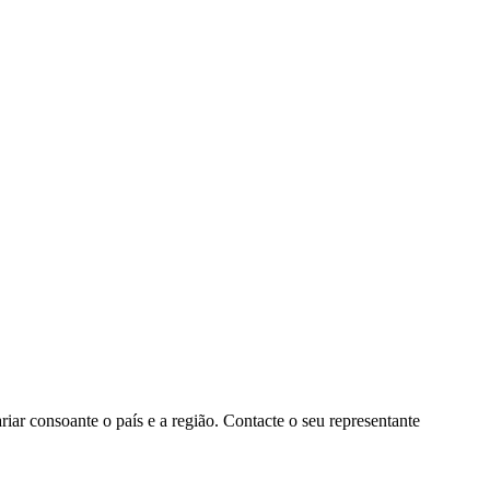
ar consoante o país e a região. Contacte o seu representante