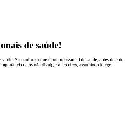
ionais de saúde!
 saúde. Ao confirmar que é um profissional de saúde, antes de entrar
 importância de os não divulgar a terceiros, assumindo integral