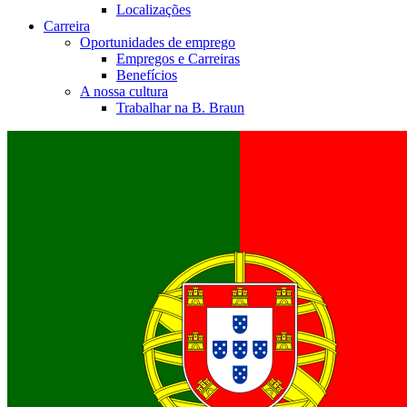
Localizações
Carreira
Oportunidades de emprego
Empregos e Carreiras
Benefícios
A nossa cultura
Trabalhar na B. Braun