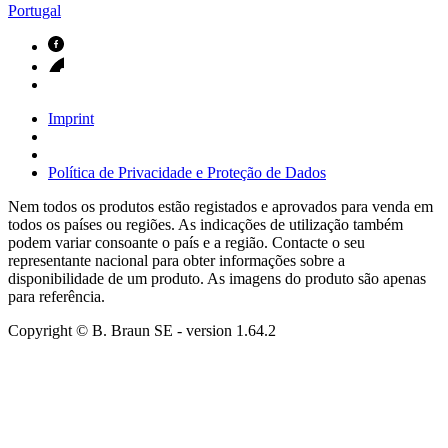
Portugal
Imprint
Política de Privacidade e Proteção de Dados
Nem todos os produtos estão registados e aprovados para venda em
todos os países ou regiões. As indicações de utilização também
podem variar consoante o país e a região. Contacte o seu
representante nacional para obter informações sobre a
disponibilidade de um produto. As imagens do produto são apenas
para referência.
Copyright © B. Braun SE
- version
1.64.2