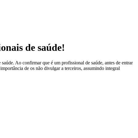
ionais de saúde!
 saúde. Ao confirmar que é um profissional de saúde, antes de entrar
 importância de os não divulgar a terceiros, assumindo integral