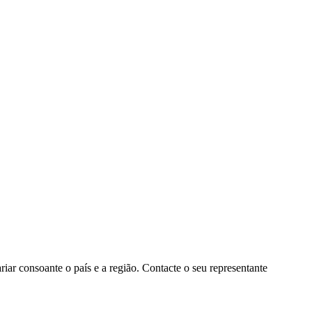
ar consoante o país e a região. Contacte o seu representante