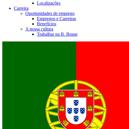
Localizações
Carreira
Oportunidades de emprego
Empregos e Carreiras
Benefícios
A nossa cultura
Trabalhar na B. Braun