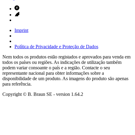
Imprint
Política de Privacidade e Proteção de Dados
Nem todos os produtos estão registados e aprovados para venda em
todos os países ou regiões. As indicações de utilização também
podem variar consoante o país e a região. Contacte o seu
representante nacional para obter informações sobre a
disponibilidade de um produto. As imagens do produto são apenas
para referência.
Copyright © B. Braun SE
- version
1.64.2