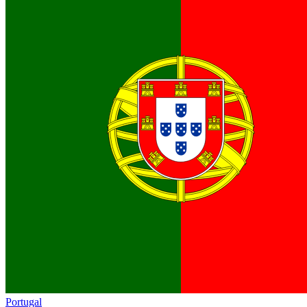
Portugal