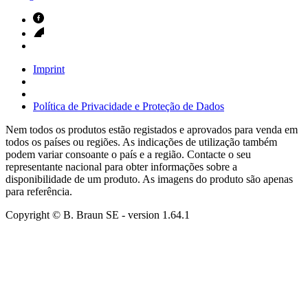
Imprint
Política de Privacidade e Proteção de Dados
Nem todos os produtos estão registados e aprovados para venda em
todos os países ou regiões. As indicações de utilização também
podem variar consoante o país e a região. Contacte o seu
representante nacional para obter informações sobre a
disponibilidade de um produto. As imagens do produto são apenas
para referência.
Copyright © B. Braun SE
- version
1.64.1