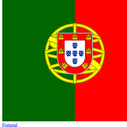
Portugal