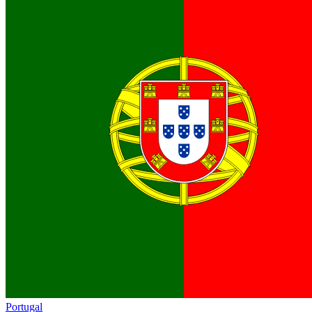
Portugal