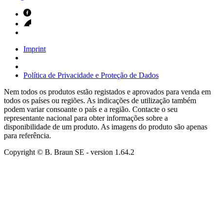
Imprint
Política de Privacidade e Proteção de Dados
Nem todos os produtos estão registados e aprovados para venda em
todos os países ou regiões. As indicações de utilização também
podem variar consoante o país e a região. Contacte o seu
representante nacional para obter informações sobre a
disponibilidade de um produto. As imagens do produto são apenas
para referência.
Copyright © B. Braun SE
- version
1.64.2