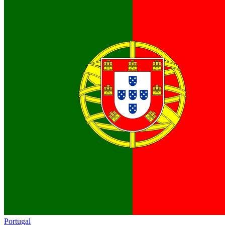
Portugal