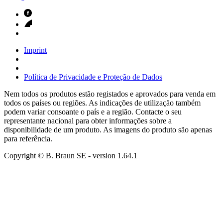
Imprint
Política de Privacidade e Proteção de Dados
Nem todos os produtos estão registados e aprovados para venda em
todos os países ou regiões. As indicações de utilização também
podem variar consoante o país e a região. Contacte o seu
representante nacional para obter informações sobre a
disponibilidade de um produto. As imagens do produto são apenas
para referência.
Copyright © B. Braun SE
- version
1.64.1