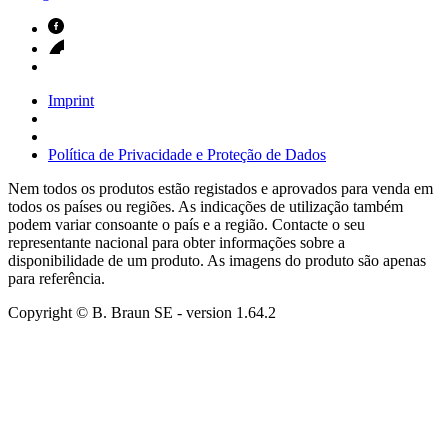
Imprint
Política de Privacidade e Proteção de Dados
Nem todos os produtos estão registados e aprovados para venda em
todos os países ou regiões. As indicações de utilização também
podem variar consoante o país e a região. Contacte o seu
representante nacional para obter informações sobre a
disponibilidade de um produto. As imagens do produto são apenas
para referência.
Copyright © B. Braun SE
- version
1.64.2