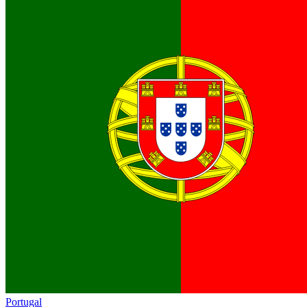
Portugal