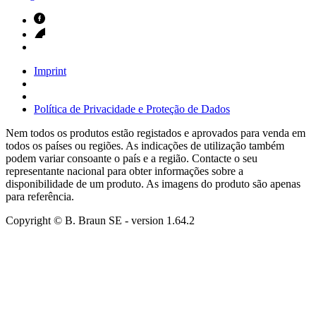
Imprint
Política de Privacidade e Proteção de Dados
Nem todos os produtos estão registados e aprovados para venda em
todos os países ou regiões. As indicações de utilização também
podem variar consoante o país e a região. Contacte o seu
representante nacional para obter informações sobre a
disponibilidade de um produto. As imagens do produto são apenas
para referência.
Copyright © B. Braun SE
- version
1.64.2