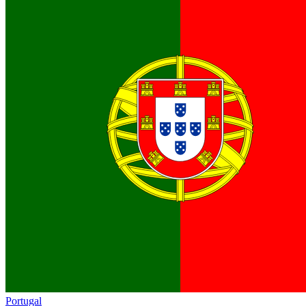
Portugal