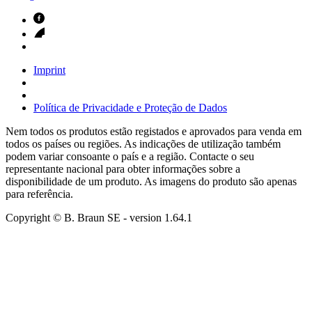
Imprint
Política de Privacidade e Proteção de Dados
Nem todos os produtos estão registados e aprovados para venda em
todos os países ou regiões. As indicações de utilização também
podem variar consoante o país e a região. Contacte o seu
representante nacional para obter informações sobre a
disponibilidade de um produto. As imagens do produto são apenas
para referência.
Copyright © B. Braun SE
- version
1.64.1