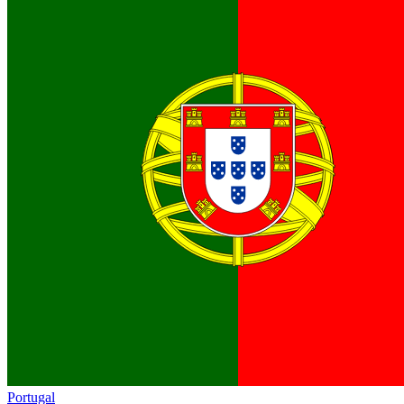
Portugal