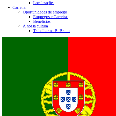
Localizações
Carreira
Oportunidades de emprego
Empregos e Carreiras
Benefícios
A nossa cultura
Trabalhar na B. Braun