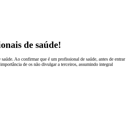
ionais de saúde!
 saúde. Ao confirmar que é um profissional de saúde, antes de entrar
 importância de os não divulgar a terceiros, assumindo integral