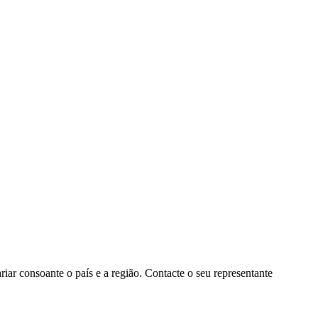
ar consoante o país e a região. Contacte o seu representante