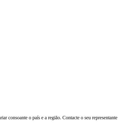
ar consoante o país e a região. Contacte o seu representante