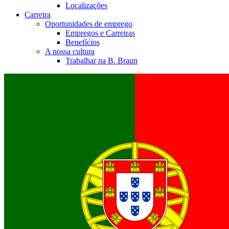
Localizações
Carreira
Oportunidades de emprego
Empregos e Carreiras
Benefícios
A nossa cultura
Trabalhar na B. Braun