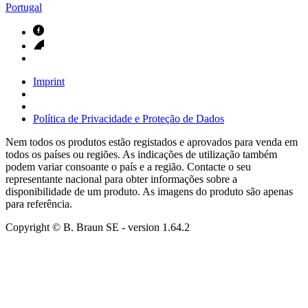
Portugal
Imprint
Política de Privacidade e Proteção de Dados
Nem todos os produtos estão registados e aprovados para venda em
todos os países ou regiões. As indicações de utilização também
podem variar consoante o país e a região. Contacte o seu
representante nacional para obter informações sobre a
disponibilidade de um produto. As imagens do produto são apenas
para referência.
Copyright © B. Braun SE
- version
1.64.2