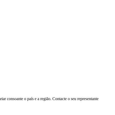
ar consoante o país e a região. Contacte o seu representante