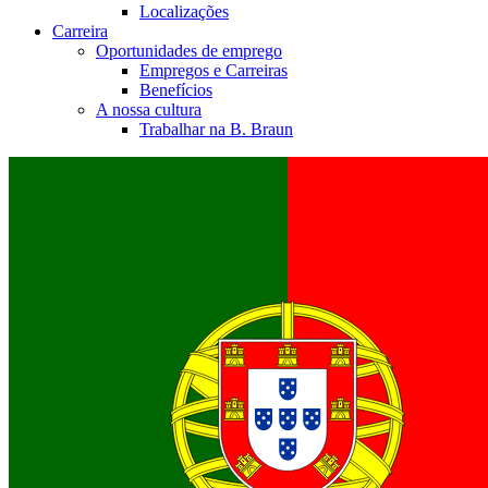
Localizações
Carreira
Oportunidades de emprego
Empregos e Carreiras
Benefícios
A nossa cultura
Trabalhar na B. Braun