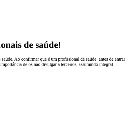
ionais de saúde!
 saúde. Ao confirmar que é um profissional de saúde, antes de entrar
 importância de os não divulgar a terceiros, assumindo integral