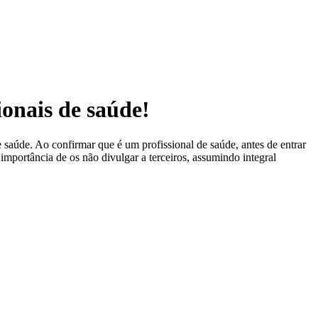
ionais de saúde!
 saúde. Ao confirmar que é um profissional de saúde, antes de entrar
 importância de os não divulgar a terceiros, assumindo integral