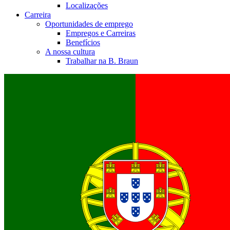
Localizações
Carreira
Oportunidades de emprego
Empregos e Carreiras
Benefícios
A nossa cultura
Trabalhar na B. Braun