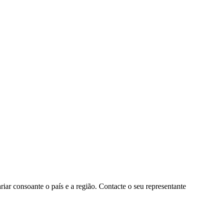
ar consoante o país e a região. Contacte o seu representante