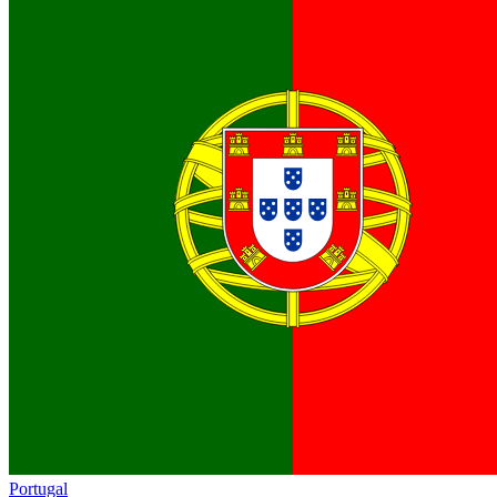
Portugal