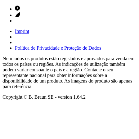
Imprint
Política de Privacidade e Proteção de Dados
Nem todos os produtos estão registados e aprovados para venda em
todos os países ou regiões. As indicações de utilização também
podem variar consoante o país e a região. Contacte o seu
representante nacional para obter informações sobre a
disponibilidade de um produto. As imagens do produto são apenas
para referência.
Copyright © B. Braun SE
- version
1.64.2