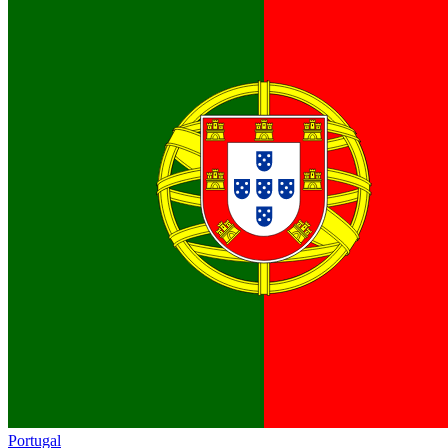
Portugal