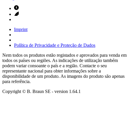
Imprint
Política de Privacidade e Proteção de Dados
Nem todos os produtos estão registados e aprovados para venda em
todos os países ou regiões. As indicações de utilização também
podem variar consoante o país e a região. Contacte o seu
representante nacional para obter informações sobre a
disponibilidade de um produto. As imagens do produto são apenas
para referência.
Copyright © B. Braun SE
- version
1.64.1