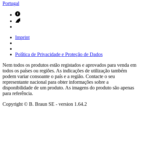
Portugal
Imprint
Política de Privacidade e Proteção de Dados
Nem todos os produtos estão registados e aprovados para venda em
todos os países ou regiões. As indicações de utilização também
podem variar consoante o país e a região. Contacte o seu
representante nacional para obter informações sobre a
disponibilidade de um produto. As imagens do produto são apenas
para referência.
Copyright © B. Braun SE
- version
1.64.2