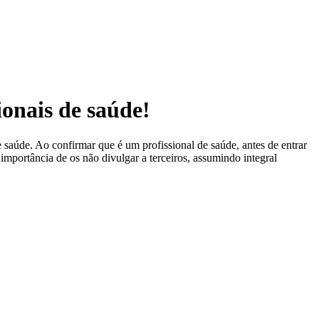
ionais de saúde!
 saúde. Ao confirmar que é um profissional de saúde, antes de entrar
 importância de os não divulgar a terceiros, assumindo integral