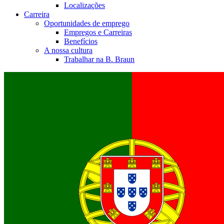
Localizações
Carreira
Oportunidades de emprego
Empregos e Carreiras
Benefícios
A nossa cultura
Trabalhar na B. Braun