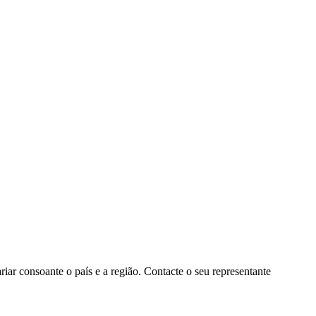
ar consoante o país e a região. Contacte o seu representante