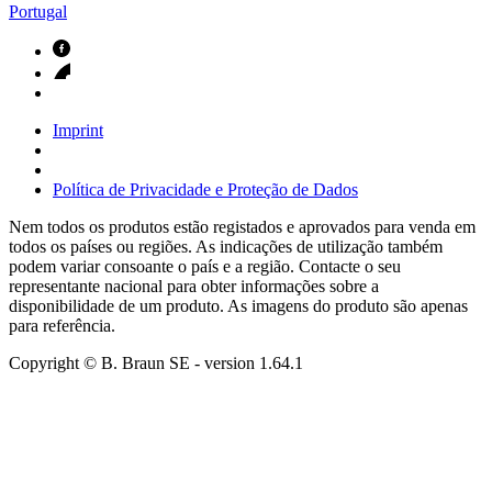
Portugal
Imprint
Política de Privacidade e Proteção de Dados
Nem todos os produtos estão registados e aprovados para venda em
todos os países ou regiões. As indicações de utilização também
podem variar consoante o país e a região. Contacte o seu
representante nacional para obter informações sobre a
disponibilidade de um produto. As imagens do produto são apenas
para referência.
Copyright © B. Braun SE
- version
1.64.1