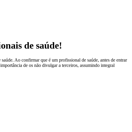
ionais de saúde!
 saúde. Ao confirmar que é um profissional de saúde, antes de entrar
 importância de os não divulgar a terceiros, assumindo integral