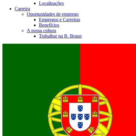
Localizações
Carreira
Oportunidades de emprego
Empregos e Carreiras
Benefícios
A nossa cultura
Trabalhar na B. Braun