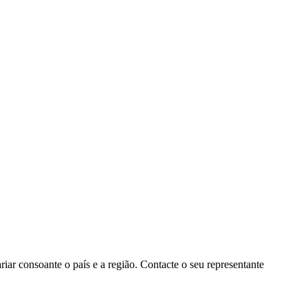
ar consoante o país e a região. Contacte o seu representante