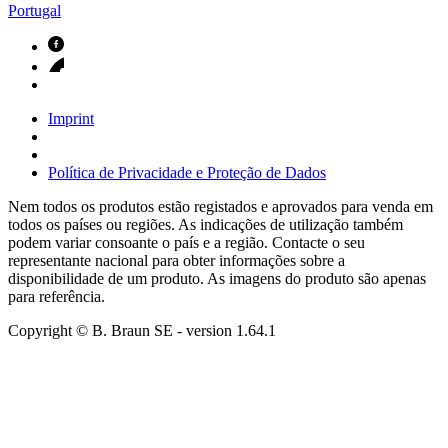
Portugal
Imprint
Política de Privacidade e Proteção de Dados
Nem todos os produtos estão registados e aprovados para venda em
todos os países ou regiões. As indicações de utilização também
podem variar consoante o país e a região. Contacte o seu
representante nacional para obter informações sobre a
disponibilidade de um produto. As imagens do produto são apenas
para referência.
Copyright © B. Braun SE
- version
1.64.1