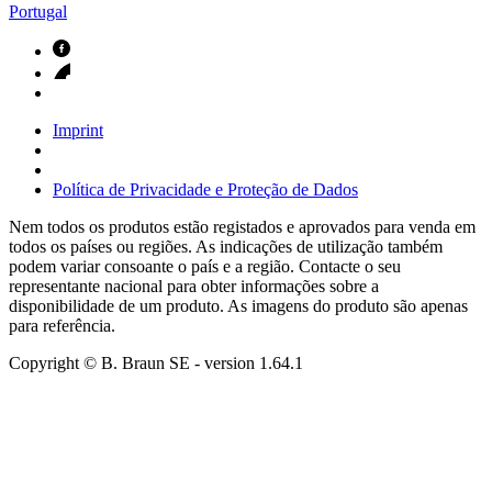
Portugal
Imprint
Política de Privacidade e Proteção de Dados
Nem todos os produtos estão registados e aprovados para venda em
todos os países ou regiões. As indicações de utilização também
podem variar consoante o país e a região. Contacte o seu
representante nacional para obter informações sobre a
disponibilidade de um produto. As imagens do produto são apenas
para referência.
Copyright © B. Braun SE
- version
1.64.1