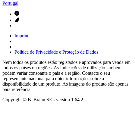
Portugal
Imprint
Política de Privacidade e Proteção de Dados
Nem todos os produtos estão registados e aprovados para venda em
todos os países ou regiões. As indicações de utilização também
podem variar consoante o país e a região. Contacte o seu
representante nacional para obter informações sobre a
disponibilidade de um produto. As imagens do produto são apenas
para referência.
Copyright © B. Braun SE
- version
1.64.2