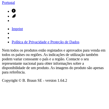
Portugal
Imprint
Política de Privacidade e Proteção de Dados
Nem todos os produtos estão registados e aprovados para venda em
todos os países ou regiões. As indicações de utilização também
podem variar consoante o país e a região. Contacte o seu
representante nacional para obter informações sobre a
disponibilidade de um produto. As imagens do produto são apenas
para referência.
Copyright © B. Braun SE
- version
1.64.2