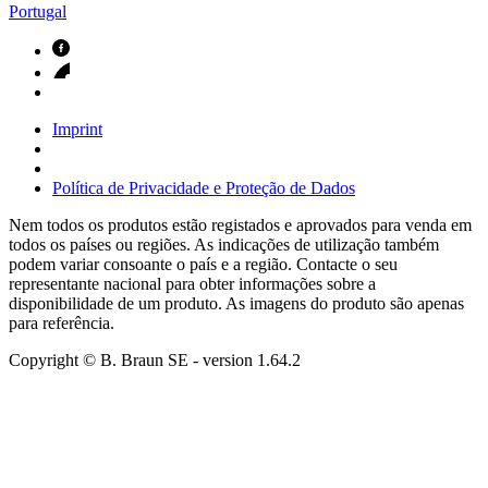
Portugal
Imprint
Política de Privacidade e Proteção de Dados
Nem todos os produtos estão registados e aprovados para venda em
todos os países ou regiões. As indicações de utilização também
podem variar consoante o país e a região. Contacte o seu
representante nacional para obter informações sobre a
disponibilidade de um produto. As imagens do produto são apenas
para referência.
Copyright © B. Braun SE
- version
1.64.2