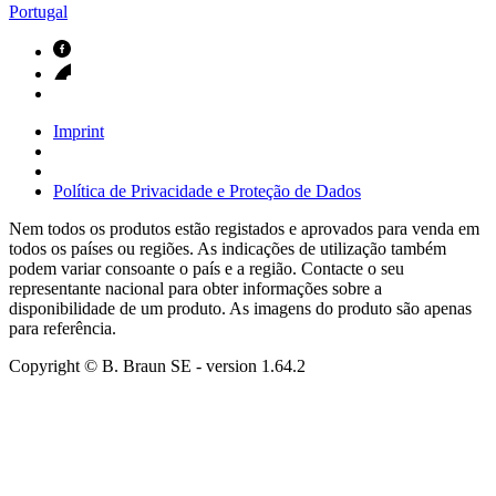
Portugal
Imprint
Política de Privacidade e Proteção de Dados
Nem todos os produtos estão registados e aprovados para venda em
todos os países ou regiões. As indicações de utilização também
podem variar consoante o país e a região. Contacte o seu
representante nacional para obter informações sobre a
disponibilidade de um produto. As imagens do produto são apenas
para referência.
Copyright © B. Braun SE
- version
1.64.2