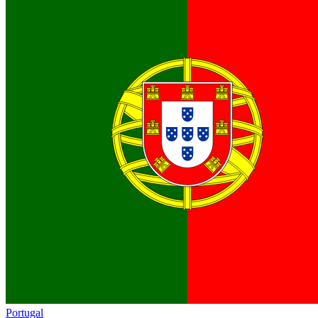
Portugal