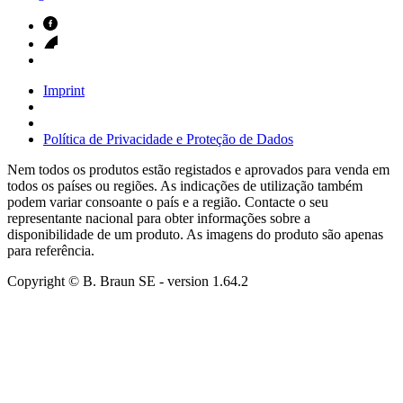
Imprint
Política de Privacidade e Proteção de Dados
Nem todos os produtos estão registados e aprovados para venda em
todos os países ou regiões. As indicações de utilização também
podem variar consoante o país e a região. Contacte o seu
representante nacional para obter informações sobre a
disponibilidade de um produto. As imagens do produto são apenas
para referência.
Copyright © B. Braun SE
- version
1.64.2