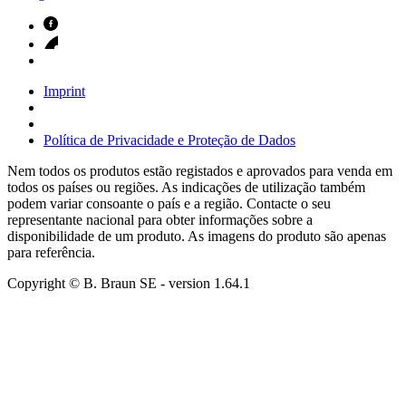
Imprint
Política de Privacidade e Proteção de Dados
Nem todos os produtos estão registados e aprovados para venda em
todos os países ou regiões. As indicações de utilização também
podem variar consoante o país e a região. Contacte o seu
representante nacional para obter informações sobre a
disponibilidade de um produto. As imagens do produto são apenas
para referência.
Copyright © B. Braun SE
- version
1.64.1