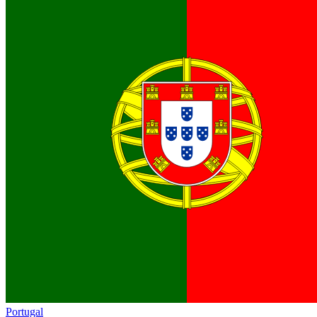
Portugal