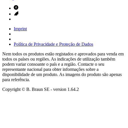
Imprint
Política de Privacidade e Proteção de Dados
Nem todos os produtos estão registados e aprovados para venda em
todos os países ou regiões. As indicações de utilização também
podem variar consoante o país e a região. Contacte o seu
representante nacional para obter informações sobre a
disponibilidade de um produto. As imagens do produto são apenas
para referência.
Copyright © B. Braun SE
- version
1.64.2