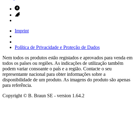
Imprint
Política de Privacidade e Proteção de Dados
Nem todos os produtos estão registados e aprovados para venda em
todos os países ou regiões. As indicações de utilização também
podem variar consoante o país e a região. Contacte o seu
representante nacional para obter informações sobre a
disponibilidade de um produto. As imagens do produto são apenas
para referência.
Copyright © B. Braun SE
- version
1.64.2