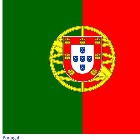
Portugal