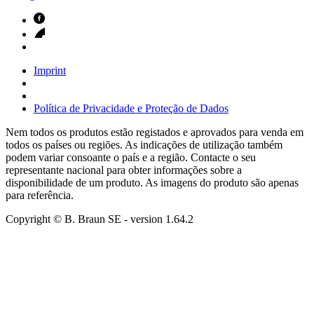
Imprint
Política de Privacidade e Proteção de Dados
Nem todos os produtos estão registados e aprovados para venda em
todos os países ou regiões. As indicações de utilização também
podem variar consoante o país e a região. Contacte o seu
representante nacional para obter informações sobre a
disponibilidade de um produto. As imagens do produto são apenas
para referência.
Copyright © B. Braun SE
- version
1.64.2