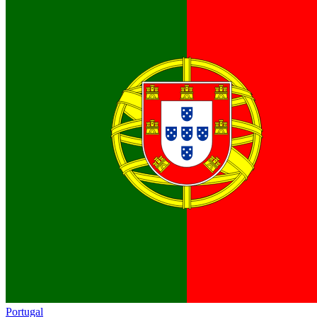
Portugal