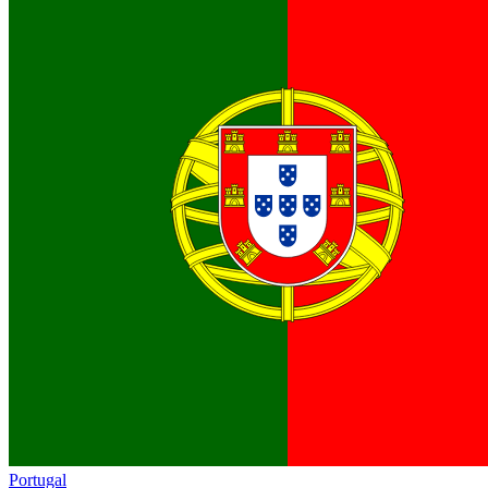
Portugal