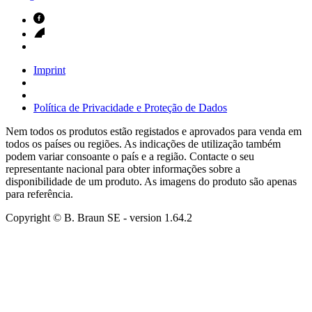
Imprint
Política de Privacidade e Proteção de Dados
Nem todos os produtos estão registados e aprovados para venda em
todos os países ou regiões. As indicações de utilização também
podem variar consoante o país e a região. Contacte o seu
representante nacional para obter informações sobre a
disponibilidade de um produto. As imagens do produto são apenas
para referência.
Copyright © B. Braun SE
- version
1.64.2