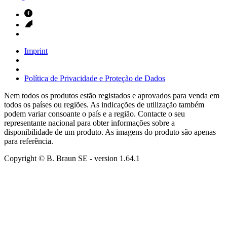
Imprint
Política de Privacidade e Proteção de Dados
Nem todos os produtos estão registados e aprovados para venda em
todos os países ou regiões. As indicações de utilização também
podem variar consoante o país e a região. Contacte o seu
representante nacional para obter informações sobre a
disponibilidade de um produto. As imagens do produto são apenas
para referência.
Copyright © B. Braun SE
- version
1.64.1