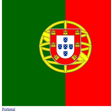
Portugal