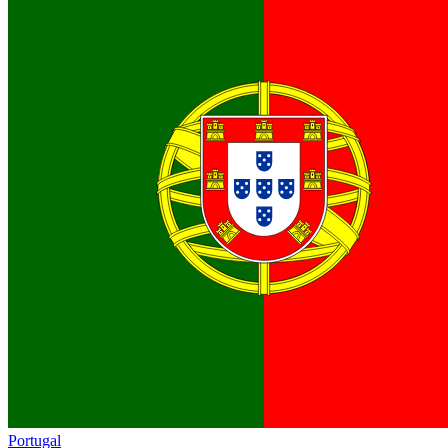
Portugal