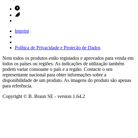
Imprint
Política de Privacidade e Proteção de Dados
Nem todos os produtos estão registados e aprovados para venda em
todos os países ou regiões. As indicações de utilização também
podem variar consoante o país e a região. Contacte o seu
representante nacional para obter informações sobre a
disponibilidade de um produto. As imagens do produto são apenas
para referência.
Copyright © B. Braun SE
- version
1.64.2