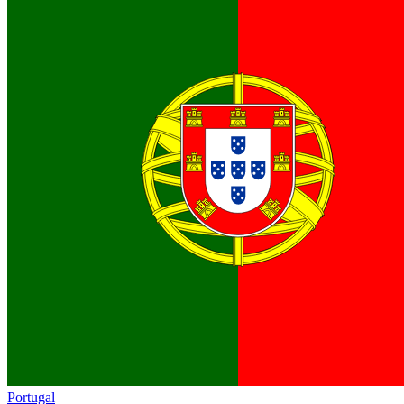
Portugal