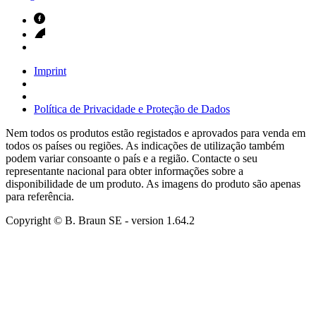
Imprint
Política de Privacidade e Proteção de Dados
Nem todos os produtos estão registados e aprovados para venda em
todos os países ou regiões. As indicações de utilização também
podem variar consoante o país e a região. Contacte o seu
representante nacional para obter informações sobre a
disponibilidade de um produto. As imagens do produto são apenas
para referência.
Copyright © B. Braun SE
- version
1.64.2