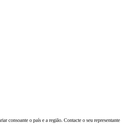
ar consoante o país e a região. Contacte o seu representante