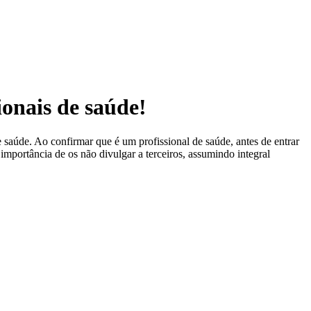
ionais de saúde!
 saúde. Ao confirmar que é um profissional de saúde, antes de entrar
 importância de os não divulgar a terceiros, assumindo integral