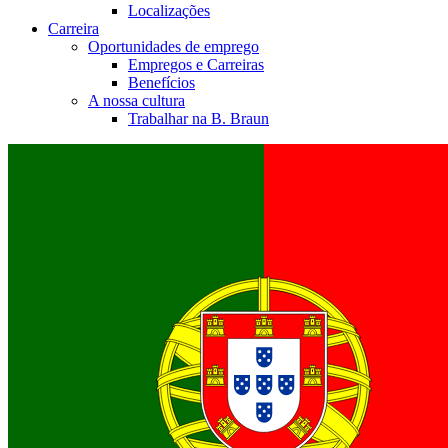
Localizações
Carreira
Oportunidades de emprego
Empregos e Carreiras
Benefícios
A nossa cultura
Trabalhar na B. Braun