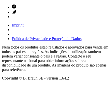
Imprint
Política de Privacidade e Proteção de Dados
Nem todos os produtos estão registados e aprovados para venda em
todos os países ou regiões. As indicações de utilização também
podem variar consoante o país e a região. Contacte o seu
representante nacional para obter informações sobre a
disponibilidade de um produto. As imagens do produto são apenas
para referência.
Copyright © B. Braun SE
- version
1.64.2