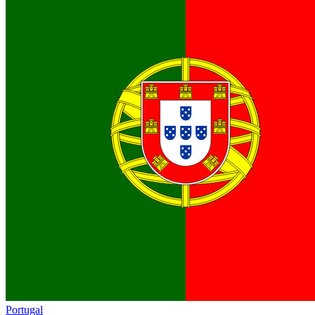
Portugal