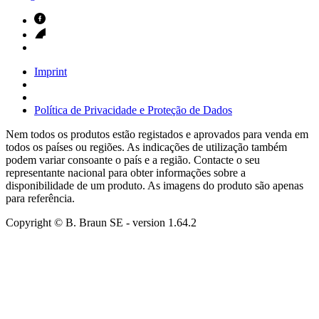
Imprint
Política de Privacidade e Proteção de Dados
Nem todos os produtos estão registados e aprovados para venda em
todos os países ou regiões. As indicações de utilização também
podem variar consoante o país e a região. Contacte o seu
representante nacional para obter informações sobre a
disponibilidade de um produto. As imagens do produto são apenas
para referência.
Copyright © B. Braun SE
- version
1.64.2