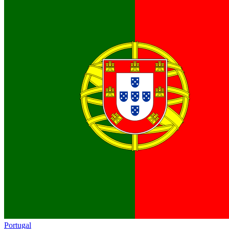
Portugal